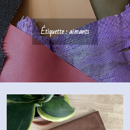
Étiquette :
aimants