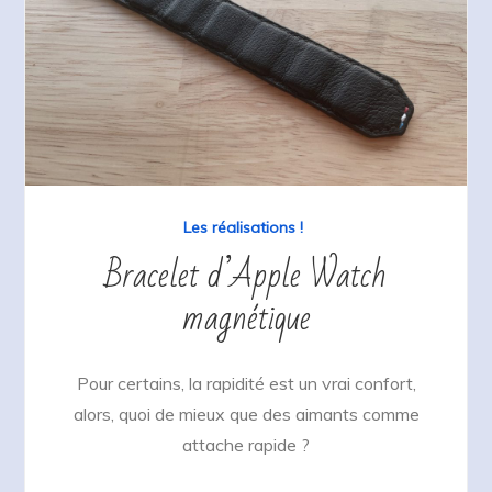
Les réalisations !
Bracelet d’Apple Watch
magnétique
Pour certains, la rapidité est un vrai confort,
alors, quoi de mieux que des aimants comme
attache rapide ?