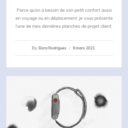
Parce qu’on a besoin de son petit confort aussi
en voyage ou en déplacement, je vous présente
l’une de mes dernières planches de projet client.
By
Elora Rodrigues
8 mars 2021