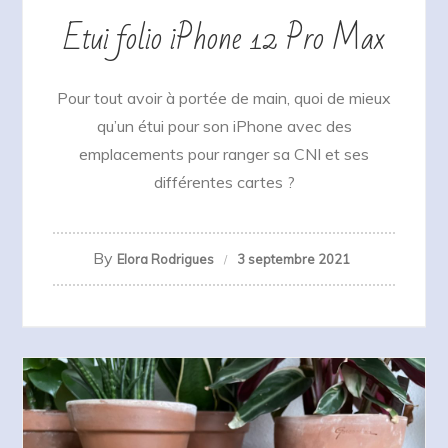
Etui folio iPhone 12 Pro Max
Pour tout avoir à portée de main, quoi de mieux
qu’un étui pour son iPhone avec des
emplacements pour ranger sa CNI et ses
différentes cartes ?
By
Elora Rodrigues
3 septembre 2021