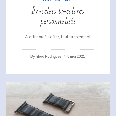
Bracelets bi-colores
personnalisés
A offrir ou à s’offrir, tout simplement.
By
Elora Rodrigues
5 mai 2021