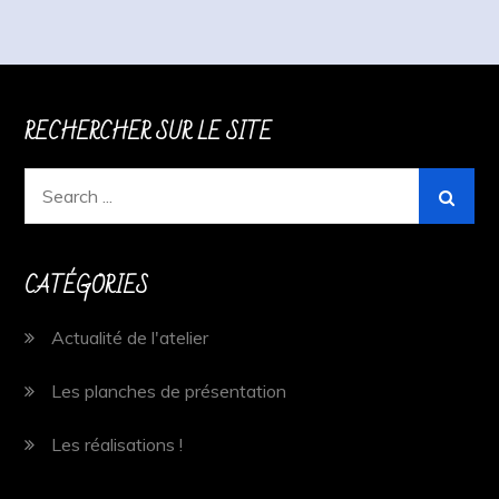
RECHERCHER SUR LE SITE
Search
for:
CATÉGORIES
Actualité de l'atelier
Les planches de présentation
Les réalisations !