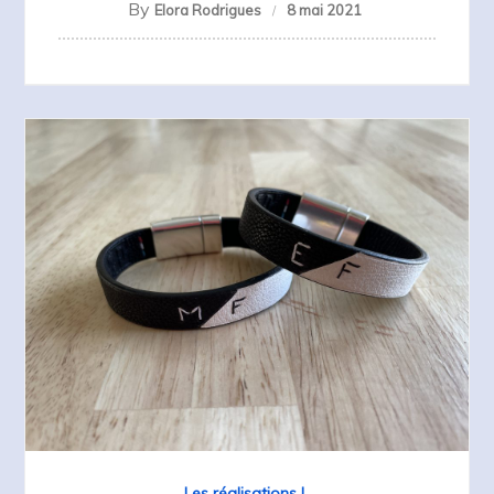
By
Elora Rodrigues
8 mai 2021
Les réalisations !