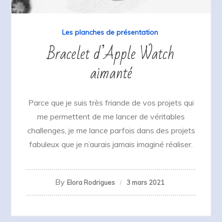
Les planches de présentation
Bracelet d’Apple Watch
aimanté
Parce que je suis très friande de vos projets qui
me permettent de me lancer de véritables
challenges, je me lance parfois dans des projets
fabuleux que je n’aurais jamais imaginé réaliser.
By
Elora Rodrigues
3 mars 2021