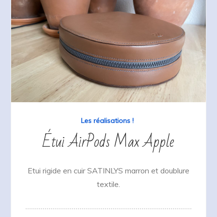
Les réalisations !
Étui AirPods Max Apple
Etui rigide en cuir SATINLYS marron et doublure
textile.