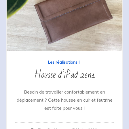
Les réalisations !
Housse d’iPad 2en1
Besoin de travailler confortablement en
déplacement ? Cette housse en cuir et feutrine
est faite pour vous !