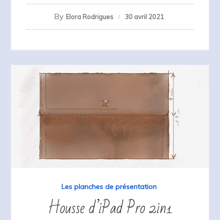
By
Elora Rodrigues
30 avril 2021
Les planches de présentation
Housse d’iPad Pro 2in1