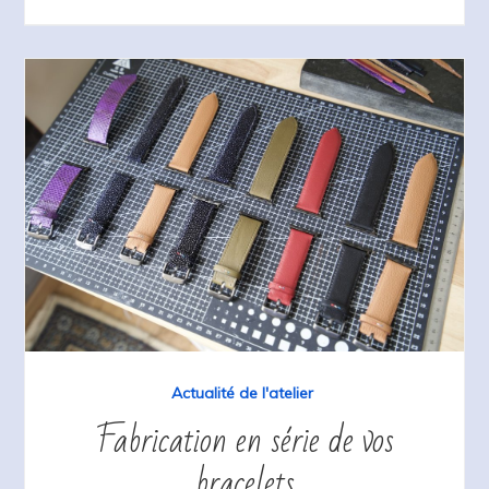
Actualité de l'atelier
Fabrication en série de vos
bracelets