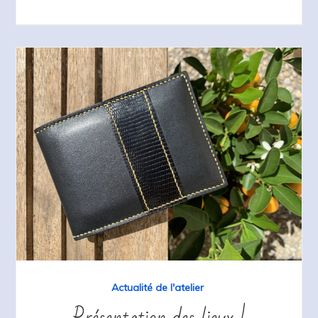
Actualité de l'atelier