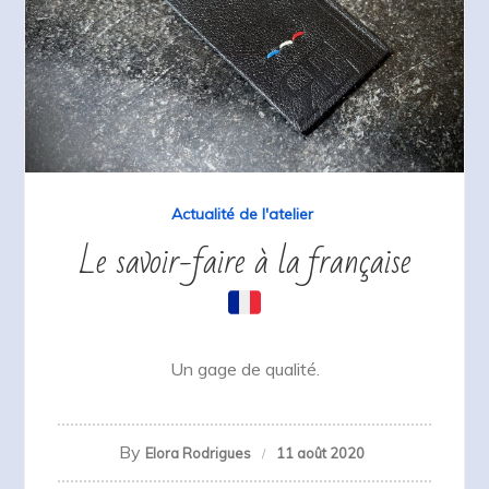
Actualité de l'atelier
Le savoir-faire à la française
Un gage de qualité.
By
Elora Rodrigues
11 août 2020