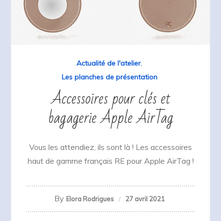
Actualité de l'atelier
,
Les planches de présentation
Accessoires pour clés et
bagagerie Apple AirTag
Vous les attendiez, ils sont là ! Les accessoires
haut de gamme français RE pour Apple AirTag !
By
Elora Rodrigues
27 avril 2021