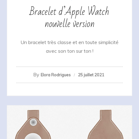
Bracelet d’Apple Watch
nouvelle version
Un bracelet très classe et en toute simplicité
avec son ton sur ton !
By
Elora Rodrigues
25 juillet 2021