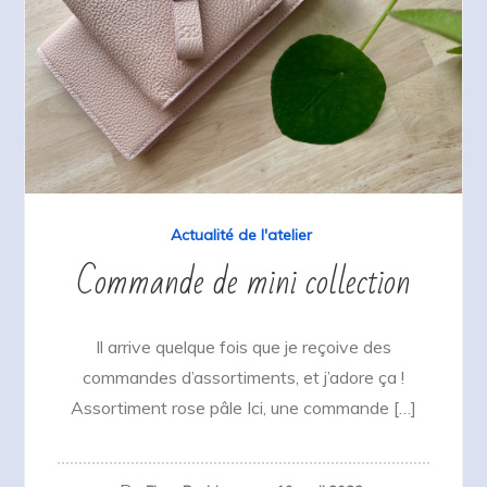
Actualité de l'atelier
Commande de mini collection
Il arrive quelque fois que je reçoive des
commandes d’assortiments, et j’adore ça !
Assortiment rose pâle Ici, une commande […]