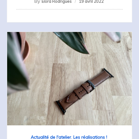
By
Elora Rodrigues
19 avril 2022
Actualité de l'atelier
,
Les réalisations !