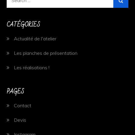
for:
CATÉGORIES
Actualité de l'atelier
Les planches de présentation
Les réalisations !
PAGES
Contact
Devis
Instagram