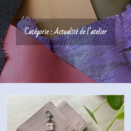
Catégorie :
Actualité de l’atelier