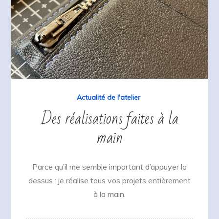
Actualité de l'atelier
Des réalisations faites à la
main
Parce qu’il me semble important d’appuyer la
dessus : je réalise tous vos projets entièrement
à la main.