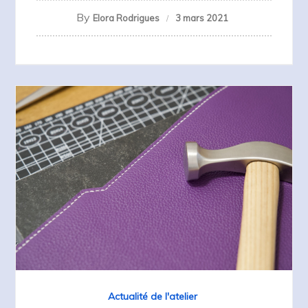
By
Elora Rodrigues
3 mars 2021
Actualité de l'atelier