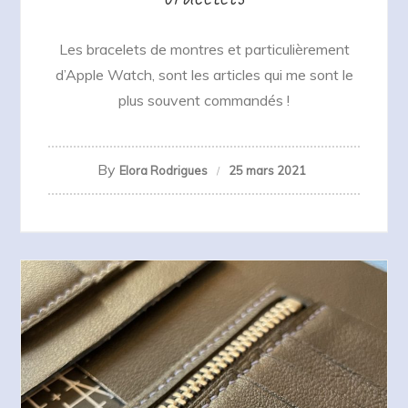
Les bracelets de montres et particulièrement
d’Apple Watch, sont les articles qui me sont le
plus souvent commandés !
By
Elora Rodrigues
25 mars 2021