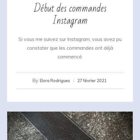
Début des commandes
Instagram
Si vous me suivez sur Instagram, vous avez pu
constater que les commandes ont déjà
commencé.
By
Elora Rodrigues
27 février 2021