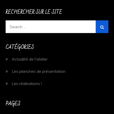
RECHERCHER SUR LE SITE
Search
for:
CATÉGORIES
Actualité de l'atelier
Les planches de présentation
Les réalisations !
PAGES