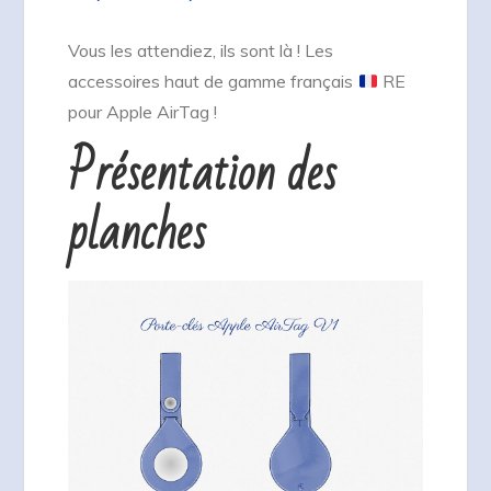
Vous les attendiez, ils sont là ! Les
accessoires haut de gamme français
RE
pour Apple AirTag !
Présentation des
planches