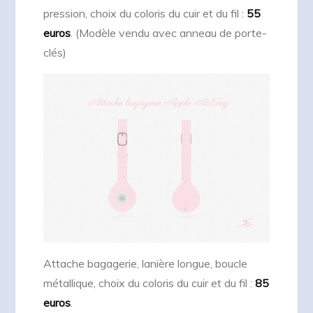
pression, choix du coloris du cuir et du fil :
55
euros
. (Modèle vendu avec anneau de porte-
clés)
Attache bagagerie, lanière longue, boucle
métallique, choix du coloris du cuir et du fil :
85
euros
.