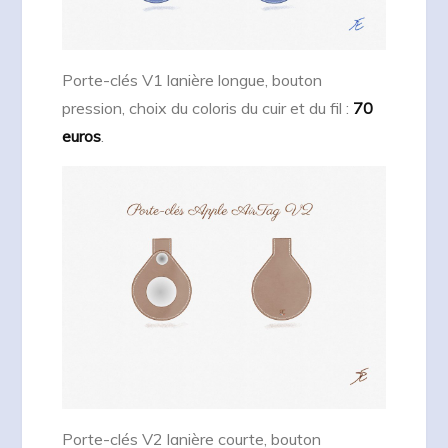
Porte-clés V1 lanière longue, bouton
pression, choix du coloris du cuir et du fil :
70
euros
.
Porte-clés V2 lanière courte, bouton