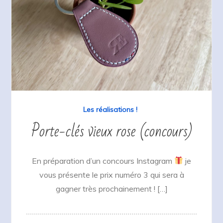
Les réalisations !
Porte-clés vieux rose (concours)
En préparation d’un concours Instagram
je
vous présente le prix numéro 3 qui sera à
gagner très prochainement ! […]