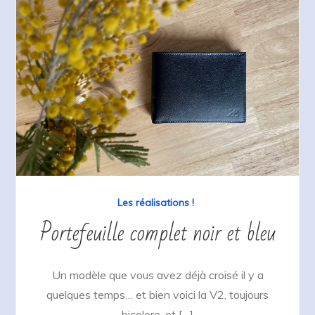
Les réalisations !
Portefeuille complet noir et bleu
Un modèle que vous avez déjà croisé il y a
quelques temps… et bien voici la V2, toujours
bicolore, et […]