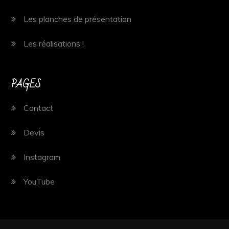
Les planches de présentation
Les réalisations !
PAGES
Contact
Devis
Instagram
YouTube