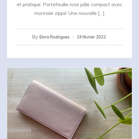
et pratique. Portefeuille rose pâle compact avec
monnaie zippé Une nouvelle […]
By
Elora Rodrigues
19 février 2022