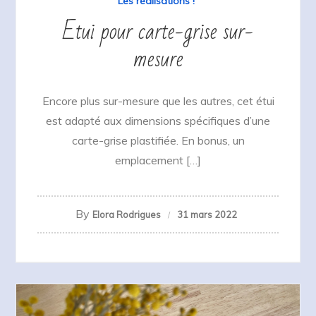
Les réalisations !
Etui pour carte-grise sur-
mesure
Encore plus sur-mesure que les autres, cet étui
est adapté aux dimensions spécifiques d’une
carte-grise plastifiée. En bonus, un
emplacement […]
By
Elora Rodrigues
31 mars 2022