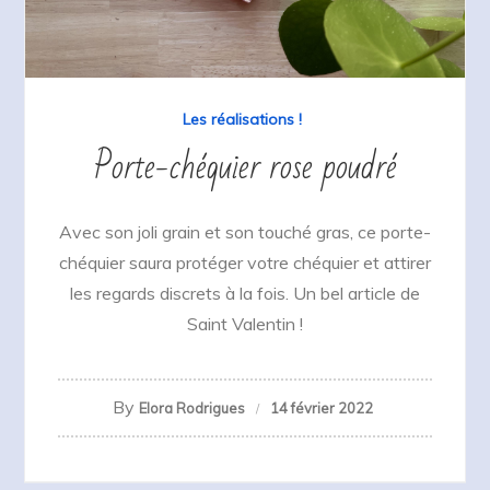
Les réalisations !
Porte-chéquier rose poudré
Avec son joli grain et son touché gras, ce porte-
chéquier saura protéger votre chéquier et attirer
les regards discrets à la fois. Un bel article de
Saint Valentin !
By
Elora Rodrigues
14 février 2022