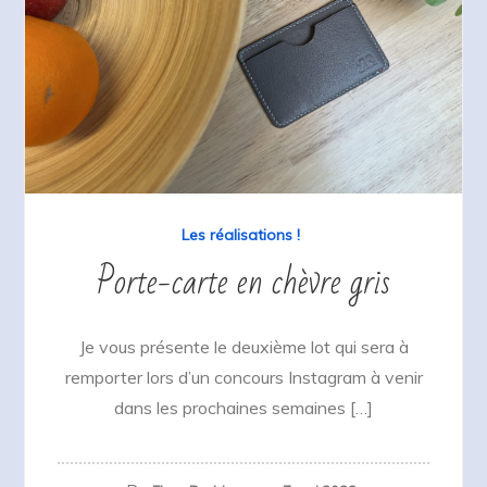
Les réalisations !
Porte-carte en chèvre gris
Je vous présente le deuxième lot qui sera à
remporter lors d’un concours Instagram à venir
dans les prochaines semaines […]