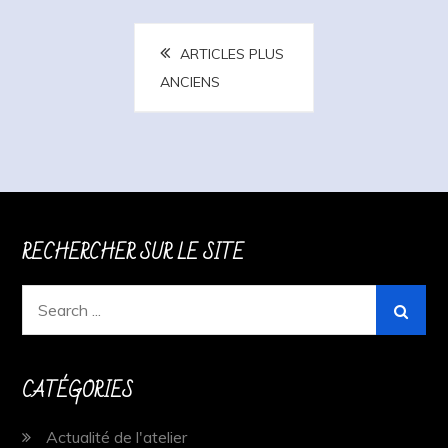
Navigation
ARTICLES PLUS
des
ANCIENS
articles
RECHERCHER SUR LE SITE
Search
for:
CATÉGORIES
Actualité de l'atelier