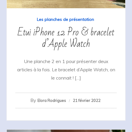
Les planches de présentation
Etui iPhone 12 Pro & bracelet
d’Apple Watch
Une planche 2 en 1 pour présenter deux
articles à la fois. Le bracelet d’Apple Watch, on
le connait ! […]
By
Elora Rodrigues
21 février 2022