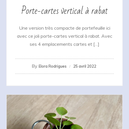
Porte-cartes vertical à rabat
Une version très compacte de portefeuille ici
avec ce joli porte-cartes vertical à rabat. Avec
ses 4 emplacements cartes et […]
By
Elora Rodrigues
25 avril 2022