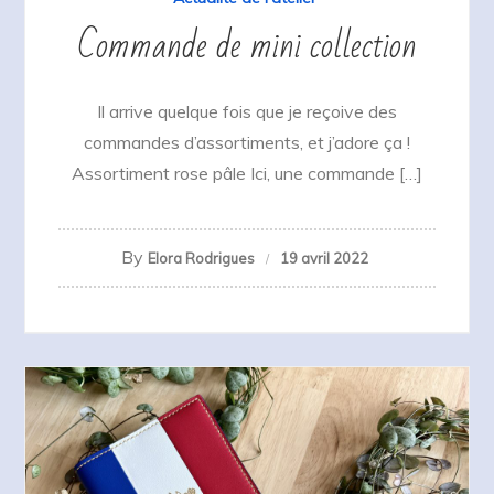
Commande de mini collection
Il arrive quelque fois que je reçoive des
commandes d’assortiments, et j’adore ça !
Assortiment rose pâle Ici, une commande […]
By
Elora Rodrigues
19 avril 2022