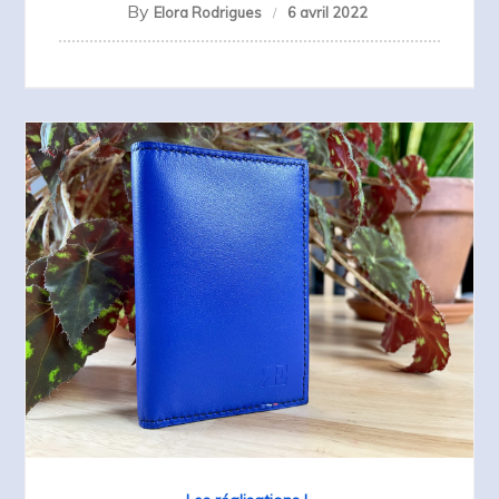
By
Elora Rodrigues
6 avril 2022