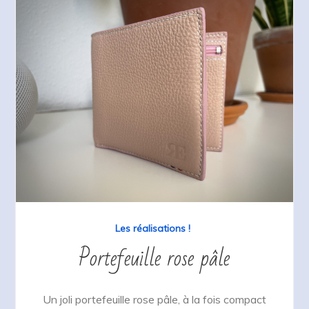
Les réalisations !
Portefeuille rose pâle
Un joli portefeuille rose pâle, à la fois compact