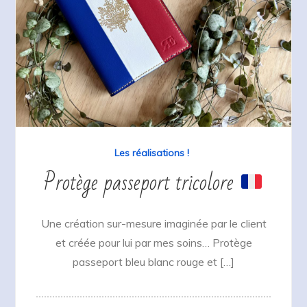
Les réalisations !
Protège passeport tricolore
Une création sur-mesure imaginée par le client
et créée pour lui par mes soins… Protège
passeport bleu blanc rouge et […]