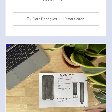
By
Elora Rodrigues
10 mars 2022