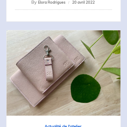
By
Elora Rodrigues
20 avril 2022
Actualité de l'atelier