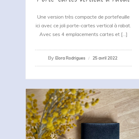
Une version très compacte de portefeuille
ici avec ce joli porte-cartes vertical à rabat.
Avec ses 4 emplacements cartes et […]
By
Elora Rodrigues
25 avril 2022