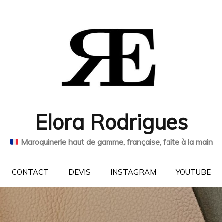
Elora Rodrigues
Maroquinerie haut de gamme, française, faite à la main
CONTACT
DEVIS
INSTAGRAM
YOUTUBE