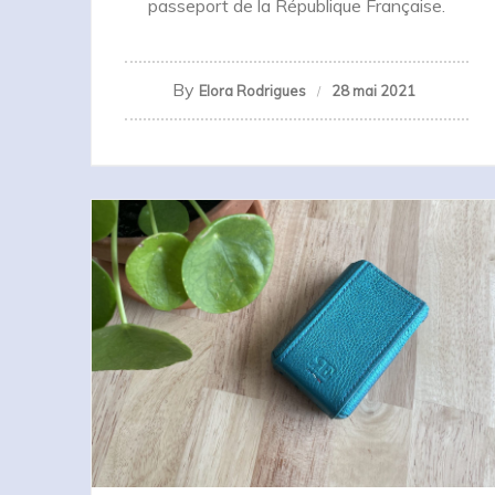
passeport de la République Française.
By
Elora Rodrigues
28 mai 2021