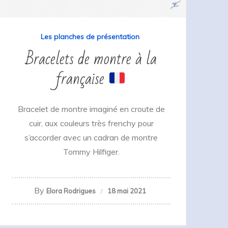
Les planches de présentation
Bracelets de montre à la
française
Bracelet de montre imaginé en croute de
cuir, aux couleurs très frenchy pour
s’accorder avec un cadran de montre
Tommy Hilfiger.
By
Elora Rodrigues
18 mai 2021