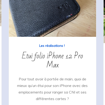
Les réalisations !
Etui folio iPhone 12 Pro
Max
Pour tout avoir à portée de main, quoi de
mieux qu’un étui pour son iPhone avec des
emplacements pour ranger sa CNI et ses
différentes cartes ?