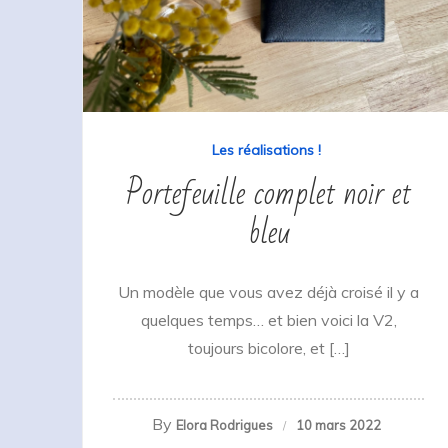
Les réalisations !
Portefeuille complet noir et
bleu
Un modèle que vous avez déjà croisé il y a
quelques temps… et bien voici la V2,
toujours bicolore, et […]
By
Elora Rodrigues
10 mars 2022