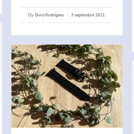
By
Elora Rodrigues
3 septembre 2021