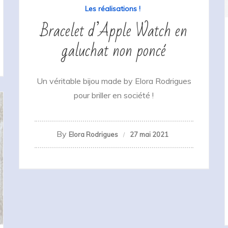
Les réalisations !
Bracelet d’Apple Watch en
galuchat non poncé
Un véritable bijou made by Elora Rodrigues
pour briller en société !
By
Elora Rodrigues
27 mai 2021