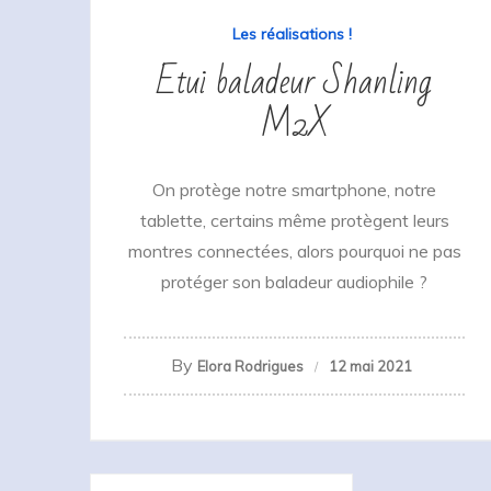
Les réalisations !
Etui baladeur Shanling
M2X
On protège notre smartphone, notre
tablette, certains même protègent leurs
montres connectées, alors pourquoi ne pas
protéger son baladeur audiophile ?
By
Elora Rodrigues
12 mai 2021