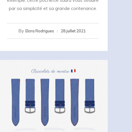
par sa simplicité et sa grande contenance.
By
Elora Rodrigues
28 juillet 2021