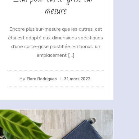
mesure
Encore plus sur-mesure que les autres, cet
étui est adapté aux dimensions spécifiques
d’une carte-grise plastifiée. En bonus, un
emplacement […]
By
Elora Rodrigues
31 mars 2022