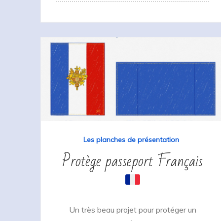
Les planches de présentation
Protège passeport Français
Un très beau projet pour protéger un