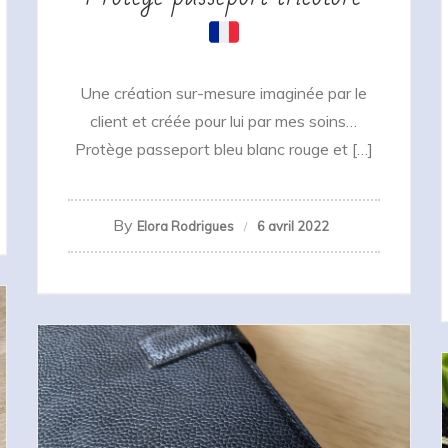
Une création sur-mesure imaginée par le
client et créée pour lui par mes soins…
Protège passeport bleu blanc rouge et […]
By
Elora Rodrigues
6 avril 2022