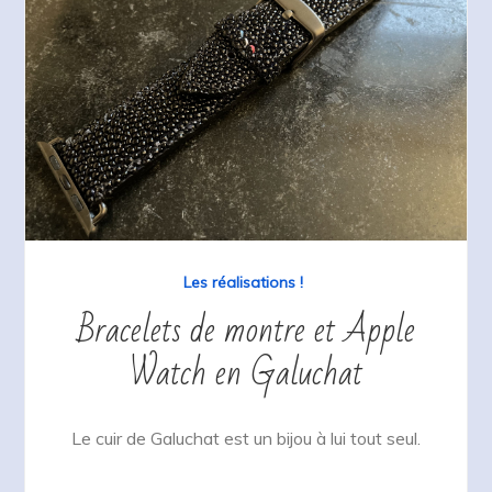
Les réalisations !
Bracelets de montre et Apple
Watch en Galuchat
Le cuir de Galuchat est un bijou à lui tout seul.