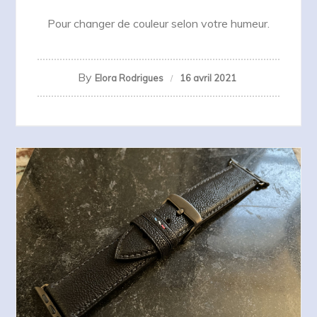
Pour changer de couleur selon votre humeur.
By
Elora Rodrigues
16 avril 2021