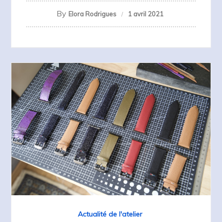
By
Elora Rodrigues
1 avril 2021
Actualité de l'atelier