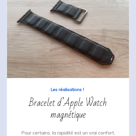
Les réalisations !
Bracelet d’Apple Watch
magnétique
Pour certains, la rapidité est un vrai confort,