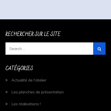
articles
RECHERCHER SUR LE SITE
Search
for:
CATÉGORIES
Actualité de l'atelier
Les planches de présentation
Les réalisations !