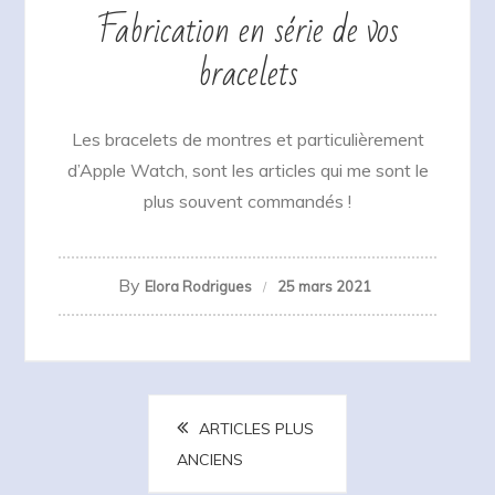
Fabrication en série de vos
bracelets
Les bracelets de montres et particulièrement
d’Apple Watch, sont les articles qui me sont le
plus souvent commandés !
By
Elora Rodrigues
25 mars 2021
Navigation
ARTICLES PLUS
des
ANCIENS