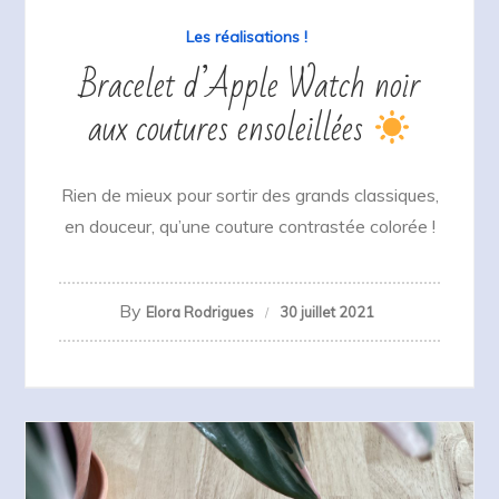
Les réalisations !
Bracelet d’Apple Watch noir
aux coutures ensoleillées
Rien de mieux pour sortir des grands classiques,
en douceur, qu’une couture contrastée colorée !
By
Elora Rodrigues
30 juillet 2021