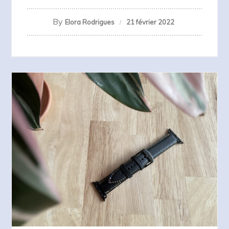
By
Elora Rodrigues
21 février 2022