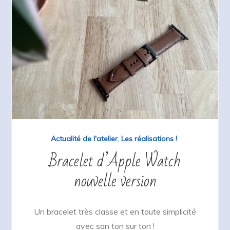
Actualité de l'atelier
,
Les réalisations !
Bracelet d’Apple Watch
nouvelle version
Un bracelet très classe et en toute simplicité
avec son ton sur ton !