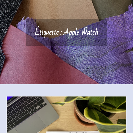
Étiquette :
Apple Watch