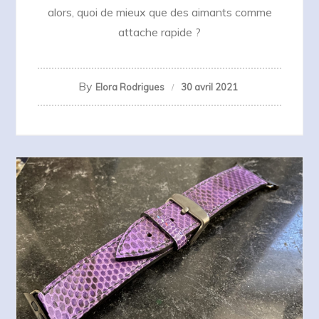
alors, quoi de mieux que des aimants comme
attache rapide ?
By
Elora Rodrigues
30 avril 2021