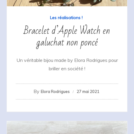
Les réalisations !
Bracelet d’Apple Watch en
galuchat non poncé
Un véritable bijou made by Elora Rodrigues pour
briller en société !
By
Elora Rodrigues
27 mai 2021