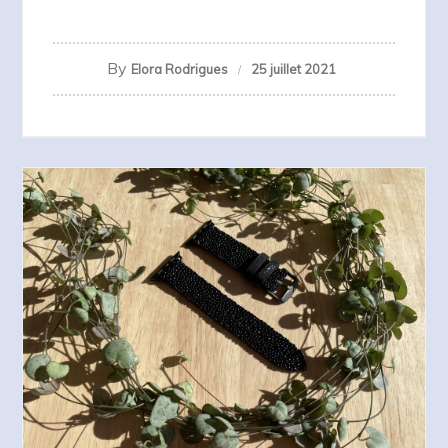
By
Elora Rodrigues
25 juillet 2021