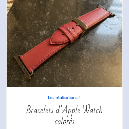
Les réalisations !
Bracelets d’Apple Watch
colorés