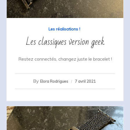
Les réalisations !
Les classiques version geek
Restez connectés, changez juste le bracelet !
By
Elora Rodrigues
7 avril 2021