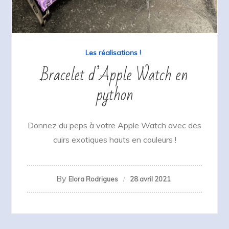
Les réalisations !
Bracelet d’Apple Watch en
python
Donnez du peps à votre Apple Watch avec des
cuirs exotiques hauts en couleurs !
By
Elora Rodrigues
28 avril 2021