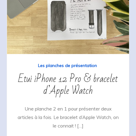
Les planches de présentation
Etui iPhone 12 Pro & bracelet
d’Apple Watch
Une planche 2 en 1 pour présenter deux
articles à la fois. Le bracelet d’Apple Watch, on
le connait ! […]