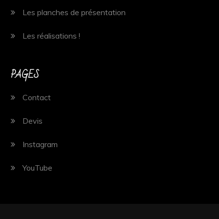
Les planches de présentation
Les réalisations !
PAGES
Contact
Devis
Instagram
YouTube