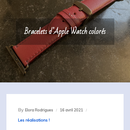
Bracelets d’Apple Watch colorés
By
Elora Rodrigues
16 avril 2021
Les réalisations !