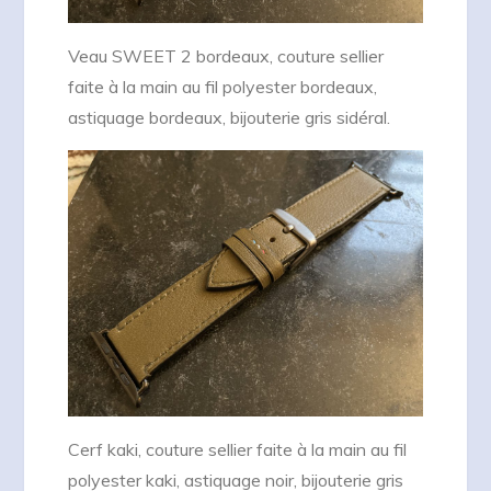
Veau SWEET 2 bordeaux, couture sellier
faite à la main au fil polyester bordeaux,
astiquage bordeaux, bijouterie gris sidéral.
Cerf kaki, couture sellier faite à la main au fil
polyester kaki, astiquage noir, bijouterie gris