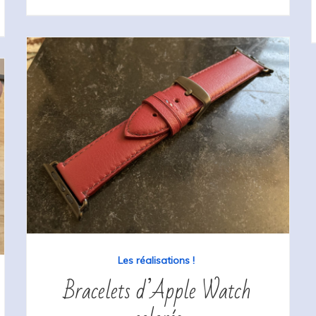
Les réalisations !
Bracelets d’Apple Watch