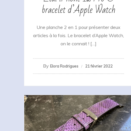
bracelet d’Apple Watch
Une planche 2 en 1 pour présenter deux
articles à la fois. Le bracelet d’Apple Watch,
on le connait ! […]
By
Elora Rodrigues
21 février 2022