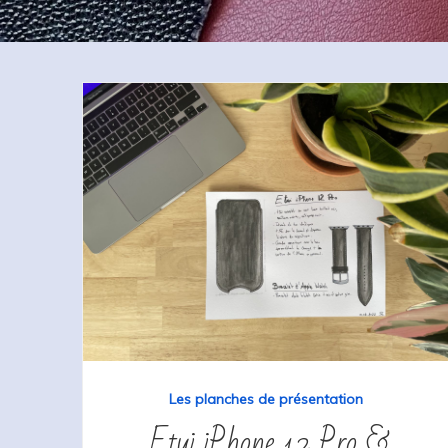
Les planches de présentation
Etui iPhone 12 Pro &