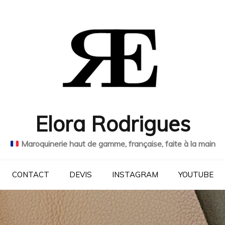
Elora Rodrigues
Maroquinerie haut de gamme, française, faite à la main
CONTACT
DEVIS
INSTAGRAM
YOUTUBE