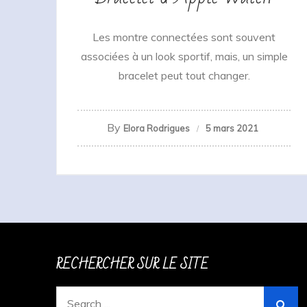
Les montre connectées sont souvent
associées à un look sportif, mais, un simple
bracelet peut tout changer.
By
Elora Rodrigues
5 mars 2021
RECHERCHER SUR LE SITE
Search