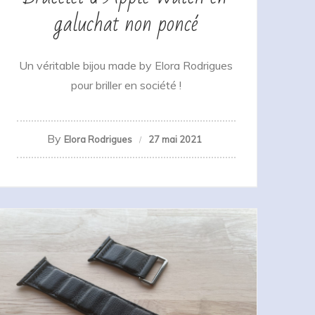
galuchat non poncé
Un véritable bijou made by Elora Rodrigues
pour briller en société !
By
Elora Rodrigues
27 mai 2021