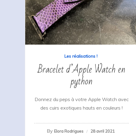
Les réalisations !
Bracelet d’Apple Watch en
python
Donnez du peps à votre Apple Watch avec
des cuirs exotiques hauts en couleurs !
By
Elora Rodrigues
28 avril 2021