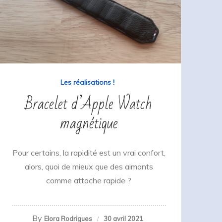
Les réalisations !
Bracelet d’Apple Watch
magnétique
Pour certains, la rapidité est un vrai confort,
alors, quoi de mieux que des aimants
comme attache rapide ?
By
Elora Rodrigues
30 avril 2021