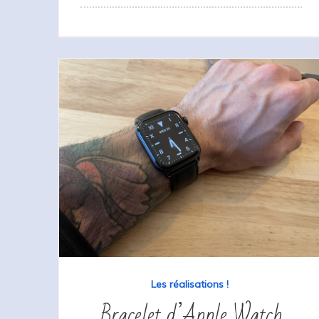
Les réalisations !
Bracelet d’Apple Watch