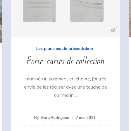
Les planches de présentation
Porte-cartes de collection
Imaginés initialement en chèvre, j’ai très
envie de les réaliser avec une touche de
cuir marin…
By
Elora Rodrigues
7 mai 2021