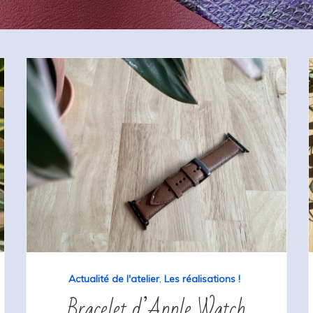
Actualité de l'atelier
,
Les réalisations !
Bracelet d’Apple Watch