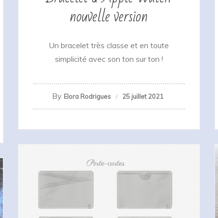
nouvelle version
Un bracelet très classe et en toute
simplicité avec son ton sur ton !
By
Elora Rodrigues
25 juillet 2021