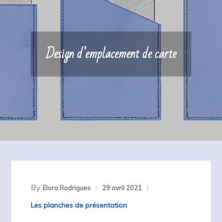
Design d’emplacement de carte
By
Elora Rodrigues
29 avril 2021
Les planches de présentation