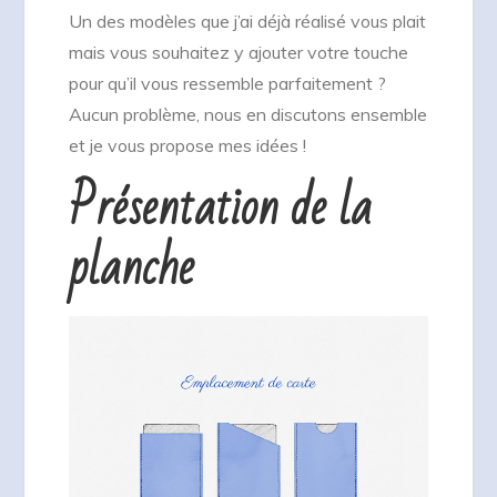
Un des modèles que j’ai déjà réalisé vous plait
mais vous souhaitez y ajouter votre touche
pour qu’il vous ressemble parfaitement ?
Aucun problème, nous en discutons ensemble
et je vous propose mes idées !
Présentation de la
planche