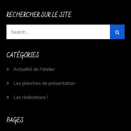
RECHERCHER SUR LE SITE
Search
for:
CATÉGORIES
Actualité de l'atelier
Les planches de présentation
Les réalisations !
PAGES